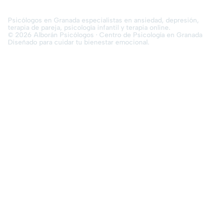
Psicólogos en Granada especialistas en ansiedad, depresión,
terapia de pareja, psicología infantil y terapia online.
© 2026 Alborán Psicólogos · Centro de Psicología en Granada
Diseñado para cuidar tu bienestar emocional.