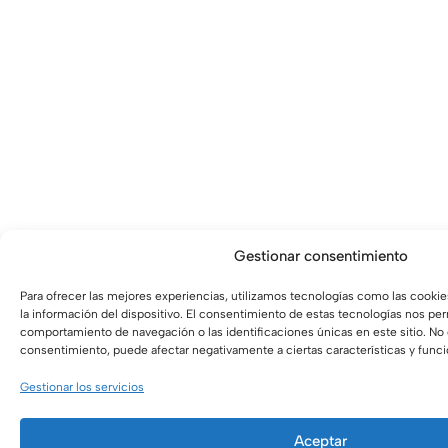
Gestionar consentimiento
Para ofrecer las mejores experiencias, utilizamos tecnologías como las cooki
la información del dispositivo. El consentimiento de estas tecnologías nos pe
comportamiento de navegación o las identificaciones únicas en este sitio. No c
consentimiento, puede afectar negativamente a ciertas características y func
Gestionar los servicios
Aceptar