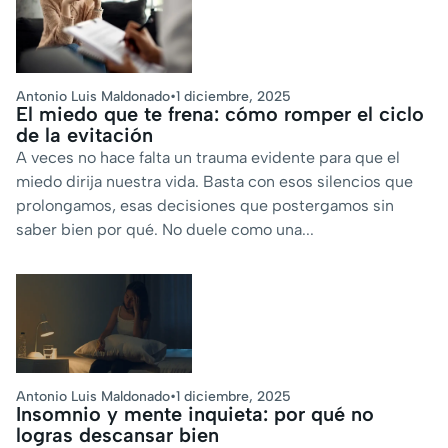
Antonio Luis Maldonado
•
1 diciembre, 2025
El miedo que te frena: cómo romper el ciclo
de la evitación
A veces no hace falta un trauma evidente para que el
miedo dirija nuestra vida. Basta con esos silencios que
prolongamos, esas decisiones que postergamos sin
saber bien por qué. No duele como una...
Antonio Luis Maldonado
•
1 diciembre, 2025
Insomnio y mente inquieta: por qué no
logras descansar bien