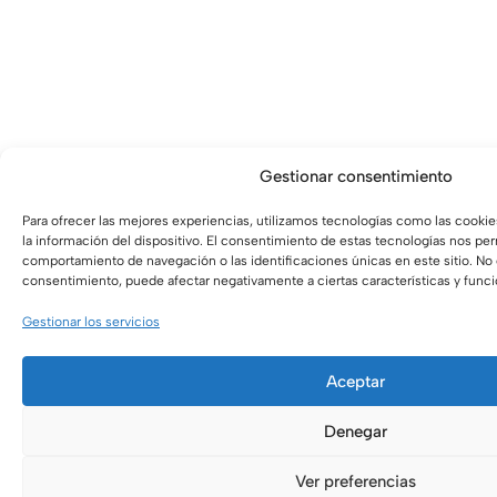
Gestionar consentimiento
Para ofrecer las mejores experiencias, utilizamos tecnologías como las cooki
la información del dispositivo. El consentimiento de estas tecnologías nos pe
comportamiento de navegación o las identificaciones únicas en este sitio. No c
consentimiento, puede afectar negativamente a ciertas características y func
Gestionar los servicios
Aceptar
Denegar
Ver preferencias