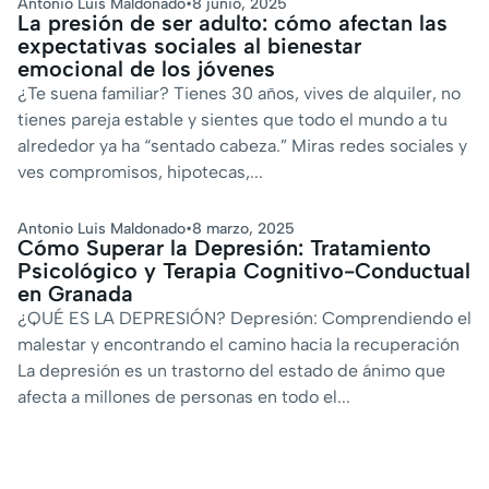
Antonio Luis Maldonado
•
8 junio, 2025
La presión de ser adulto: cómo afectan las
expectativas sociales al bienestar
emocional de los jóvenes
¿Te suena familiar? Tienes 30 años, vives de alquiler, no
tienes pareja estable y sientes que todo el mundo a tu
alrededor ya ha “sentado cabeza.” Miras redes sociales y
ves compromisos, hipotecas,...
Antonio Luis Maldonado
•
8 marzo, 2025
Cómo Superar la Depresión: Tratamiento
Psicológico y Terapia Cognitivo-Conductual
en Granada
¿QUÉ ES LA DEPRESIÓN? Depresión: Comprendiendo el
malestar y encontrando el camino hacia la recuperación
La depresión es un trastorno del estado de ánimo que
afecta a millones de personas en todo el...