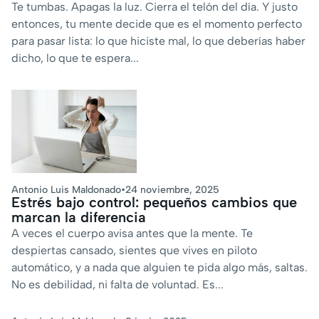
Te tumbas. Apagas la luz. Cierra el telón del día. Y justo
entonces, tu mente decide que es el momento perfecto
para pasar lista: lo que hiciste mal, lo que deberías haber
dicho, lo que te espera...
Antonio Luis Maldonado
•
24 noviembre, 2025
Estrés bajo control: pequeños cambios que
marcan la diferencia
A veces el cuerpo avisa antes que la mente. Te
despiertas cansado, sientes que vives en piloto
automático, y a nada que alguien te pida algo más, saltas.
No es debilidad, ni falta de voluntad. Es...