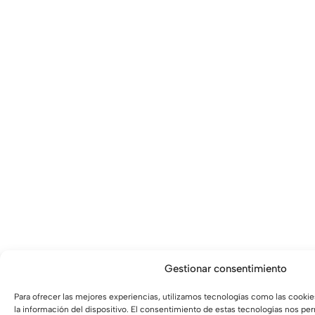
Gestionar consentimiento
Para ofrecer las mejores experiencias, utilizamos tecnologías como las cooki
la información del dispositivo. El consentimiento de estas tecnologías nos pe