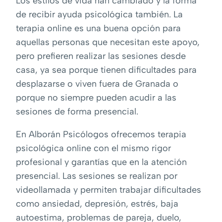
Los estilos de vida han cambiado y la forma
de recibir ayuda psicológica también. La
terapia online es una buena opción para
aquellas personas que necesitan este apoyo,
pero prefieren realizar las sesiones desde
casa, ya sea porque tienen dificultades para
desplazarse o viven fuera de Granada o
porque no siempre pueden acudir a las
sesiones de forma presencial.
En Alborán Psicólogos ofrecemos terapia
psicológica online con el mismo rigor
profesional y garantías que en la atención
presencial. Las sesiones se realizan por
videollamada y permiten trabajar dificultades
como ansiedad, depresión, estrés, baja
autoestima, problemas de pareja, duelo,