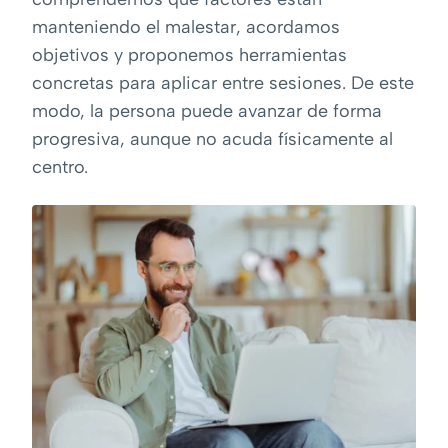
manteniendo el malestar, acordamos
objetivos y proponemos herramientas
concretas para aplicar entre sesiones. De este
modo, la persona puede avanzar de forma
progresiva, aunque no acuda físicamente al
centro.