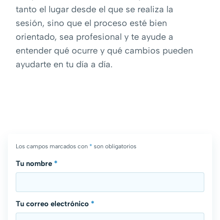
tanto el lugar desde el que se realiza la
sesión, sino que el proceso esté bien
orientado, sea profesional y te ayude a
entender qué ocurre y qué cambios pueden
ayudarte en tu día a día.
Los campos marcados con
*
son obligatorios
Tu nombre
*
Tu correo electrónico
*