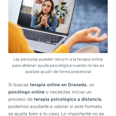
Las personas pueden recurrir a la terapia online
para obtener ayuda psicológica cuando no les es
posible acudir de forma presencial
Si buscas
terapia online en Granada
, un
psicólogo online
o necesitas iniciar un
proceso de
terapia psicológica a distancia
,
podemos ayudarte a valorar si este formato
se ajusta bien a tu caso. Lo importante no es