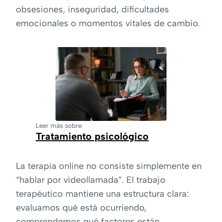
obsesiones, inseguridad, dificultades
emocionales o momentos vitales de cambio.
Leer más sobre
Tratamiento psicológico
La terapia online no consiste simplemente en
“hablar por videollamada”. El trabajo
terapéutico mantiene una estructura clara:
evaluamos qué está ocurriendo,
comprendemos qué factores están