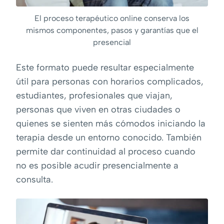
El proceso terapéutico online conserva los
mismos componentes, pasos y garantías que el
presencial
Este formato puede resultar especialmente
útil para personas con horarios complicados,
estudiantes, profesionales que viajan,
personas que viven en otras ciudades o
quienes se sienten más cómodos iniciando la
terapia desde un entorno conocido. También
permite dar continuidad al proceso cuando
no es posible acudir presencialmente a
consulta.