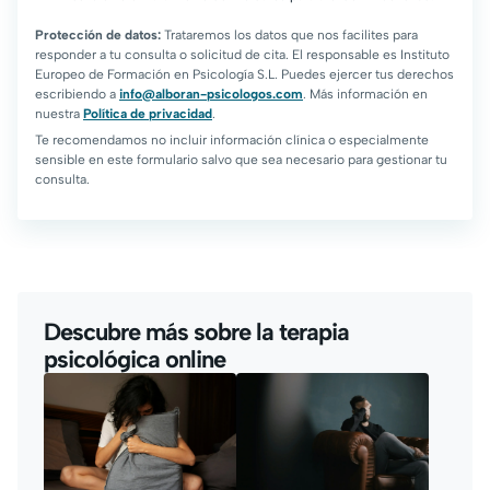
Protección de datos:
Trataremos los datos que nos facilites para
responder a tu consulta o solicitud de cita. El responsable es Instituto
Europeo de Formación en Psicología S.L. Puedes ejercer tus derechos
escribiendo a
info@alboran-psicologos.com
. Más información en
nuestra
Política de privacidad
.
Te recomendamos no incluir información clínica o especialmente
sensible en este formulario salvo que sea necesario para gestionar tu
consulta.
Descubre más sobre la terapia
psicológica online