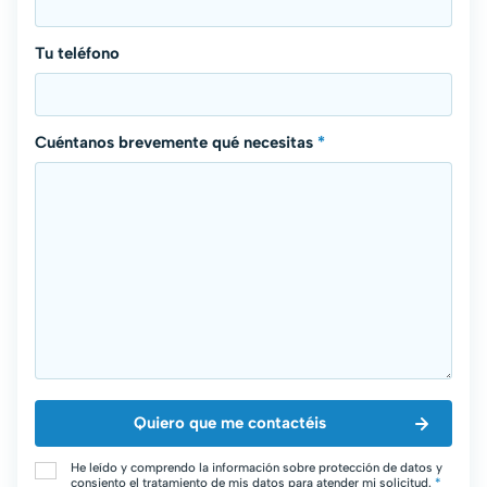
Tu teléfono
Cuéntanos brevemente qué necesitas
*
He leído y comprendo la información sobre protección de datos y
consiento el tratamiento de mis datos para atender mi solicitud.
*