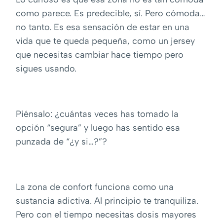
como parece. Es predecible, sí. Pero cómoda…
no tanto. Es esa sensación de estar en una
vida que te queda pequeña, como un jersey
que necesitas cambiar hace tiempo pero
sigues usando.
Piénsalo: ¿cuántas veces has tomado la
opción “segura” y luego has sentido esa
punzada de “¿y si…?”?
La zona de confort funciona como una
sustancia adictiva. Al principio te tranquiliza.
Pero con el tiempo necesitas dosis mayores