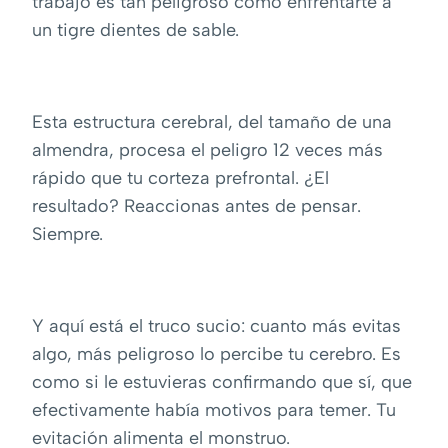
trabajo es tan peligroso como enfrentarte a
un tigre dientes de sable.
Esta estructura cerebral, del tamaño de una
almendra, procesa el peligro 12 veces más
rápido que tu corteza prefrontal. ¿El
resultado? Reaccionas antes de pensar.
Siempre.
Y aquí está el truco sucio: cuanto más evitas
algo, más peligroso lo percibe tu cerebro. Es
como si le estuvieras confirmando que sí, que
efectivamente había motivos para temer. Tu
evitación alimenta el monstruo.