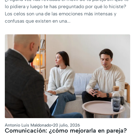
lo pidiera y luego te has preguntado por qué lo hiciste?
Los celos son una de las emociones más intensas y
confusas que existen en una...
Antonio Luis Maldonado
•
20 julio, 2026
Comunicación: ¿cómo mejorarla en pareja?