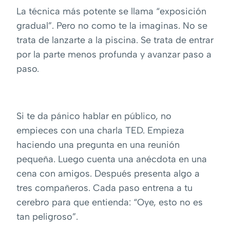
La técnica más potente se llama “exposición
gradual”. Pero no como te la imaginas. No se
trata de lanzarte a la piscina. Se trata de entrar
por la parte menos profunda y avanzar paso a
paso.
Si te da pánico hablar en público, no
empieces con una charla TED. Empieza
haciendo una pregunta en una reunión
pequeña. Luego cuenta una anécdota en una
cena con amigos. Después presenta algo a
tres compañeros. Cada paso entrena a tu
cerebro para que entienda: “Oye, esto no es
tan peligroso”.