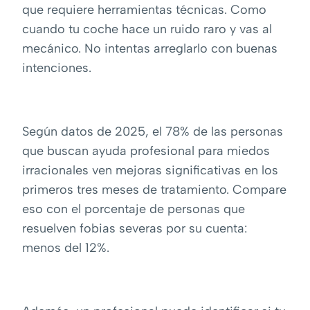
que requiere herramientas técnicas. Como
cuando tu coche hace un ruido raro y vas al
mecánico. No intentas arreglarlo con buenas
intenciones.
Según datos de 2025, el 78% de las personas
que buscan ayuda profesional para miedos
irracionales ven mejoras significativas en los
primeros tres meses de tratamiento. Compare
eso con el porcentaje de personas que
resuelven fobias severas por su cuenta:
menos del 12%.