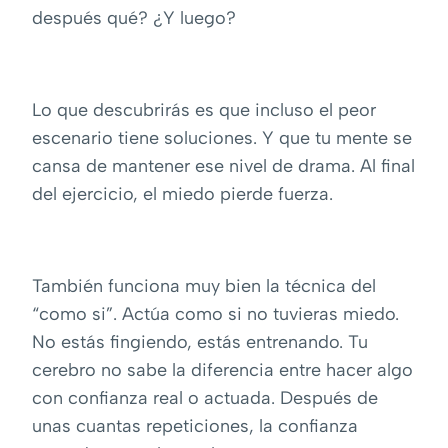
después qué? ¿Y luego?
Lo que descubrirás es que incluso el peor
escenario tiene soluciones. Y que tu mente se
cansa de mantener ese nivel de drama. Al final
del ejercicio, el miedo pierde fuerza.
También funciona muy bien la técnica del
“como si”. Actúa como si no tuvieras miedo.
No estás fingiendo, estás entrenando. Tu
cerebro no sabe la diferencia entre hacer algo
con confianza real o actuada. Después de
unas cuantas repeticiones, la confianza