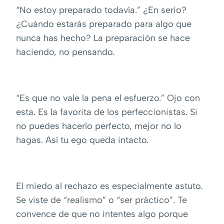
“No estoy preparado todavía.” ¿En serio?
¿Cuándo estarás preparado para algo que
nunca has hecho? La preparación se hace
haciendo, no pensando.
“Es que no vale la pena el esfuerzo.” Ojo con
esta. Es la favorita de los perfeccionistas. Si
no puedes hacerlo perfecto, mejor no lo
hagas. Así tu ego queda intacto.
El miedo al rechazo es especialmente astuto.
Se viste de “realismo” o “ser práctico”. Te
convence de que no intentes algo porque