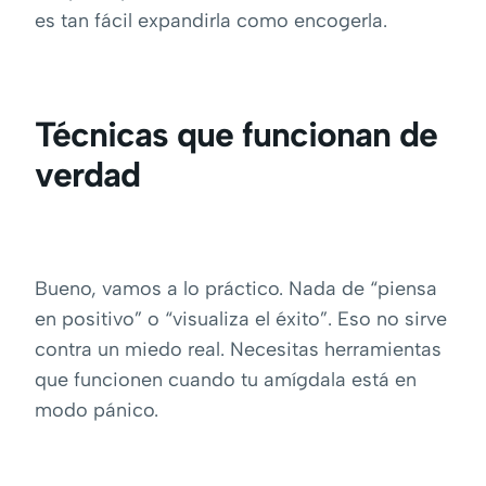
es tan fácil expandirla como encogerla.
Técnicas que funcionan de
verdad
Bueno, vamos a lo práctico. Nada de “piensa
en positivo” o “visualiza el éxito”. Eso no sirve
contra un miedo real. Necesitas herramientas
que funcionen cuando tu amígdala está en
modo pánico.