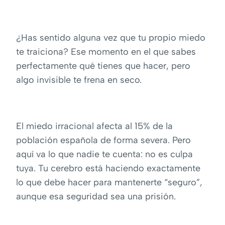
¿Has sentido alguna vez que tu propio miedo
te traiciona? Ese momento en el que sabes
perfectamente qué tienes que hacer, pero
algo invisible te frena en seco.
El miedo irracional afecta al 15% de la
población española de forma severa. Pero
aquí va lo que nadie te cuenta: no es culpa
tuya. Tu cerebro está haciendo exactamente
lo que debe hacer para mantenerte “seguro”,
aunque esa seguridad sea una prisión.