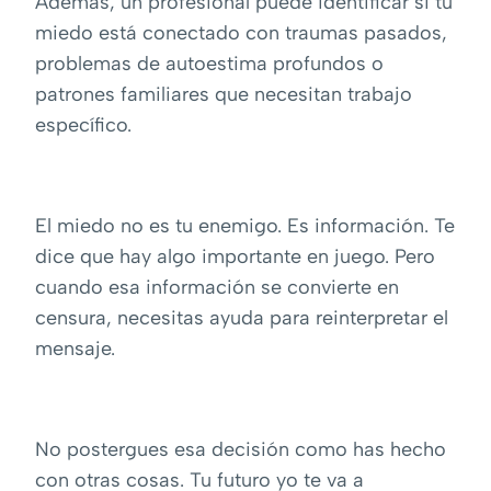
Además, un profesional puede identificar si tu
miedo está conectado con traumas pasados,
problemas de autoestima profundos o
patrones familiares que necesitan trabajo
específico.
El miedo no es tu enemigo. Es información. Te
dice que hay algo importante en juego. Pero
cuando esa información se convierte en
censura, necesitas ayuda para reinterpretar el
mensaje.
No postergues esa decisión como has hecho
con otras cosas. Tu futuro yo te va a