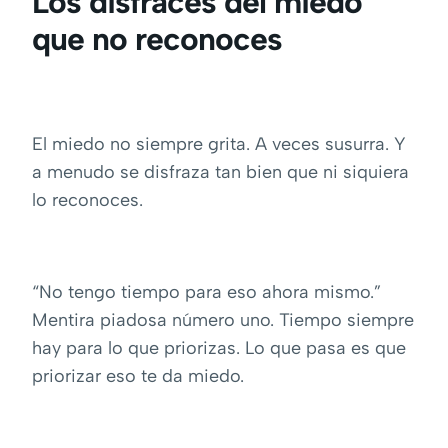
Los disfraces del miedo
que no reconoces
El miedo no siempre grita. A veces susurra. Y
a menudo se disfraza tan bien que ni siquiera
lo reconoces.
“No tengo tiempo para eso ahora mismo.”
Mentira piadosa número uno. Tiempo siempre
hay para lo que priorizas. Lo que pasa es que
priorizar eso te da miedo.