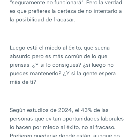
“seguramente no funcionará”. Pero la verdad
es que prefieres la certeza de no intentarlo a
la posibilidad de fracasar.
Luego está el miedo al éxito, que suena
absurdo pero es más común de lo que
piensas. ¿Y si lo consigues? ¿si luego no
puedes mantenerlo? ¿Y si la gente espera
más de ti?
Según estudios de 2024, el 43% de las
personas que evitan oportunidades laborales
lo hacen por miedo al éxito, no al fracaso.
Prefieren quedarse donde están, aunque no