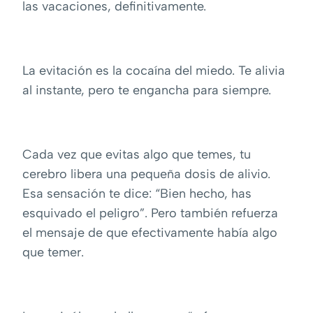
las vacaciones, definitivamente.
La evitación es la cocaína del miedo. Te alivia
al instante, pero te engancha para siempre.
Cada vez que evitas algo que temes, tu
cerebro libera una pequeña dosis de alivio.
Esa sensación te dice: “Bien hecho, has
esquivado el peligro”. Pero también refuerza
el mensaje de que efectivamente había algo
que temer.