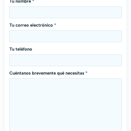
Tu nombre
*
Tu correo electrónico
*
Tu teléfono
Cuéntanos brevemente qué necesitas
*