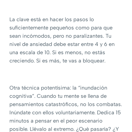
La clave está en hacer los pasos lo
suficientemente pequeños como para que
sean incómodos, pero no paralizantes. Tu
nivel de ansiedad debe estar entre 4 y 6 en
una escala de 10. Si es menos, no estás
creciendo. Si es más, te vas a bloquear.
Otra técnica potentísima: la “inundación
cognitiva”. Cuando tu mente se llena de
pensamientos catastróficos, no los combatas.
Inúndate con ellos voluntariamente. Dedica 15
minutos a pensar en el peor escenario
posible. Llévalo al extremo. ¿Qué pasaría? ¿Y