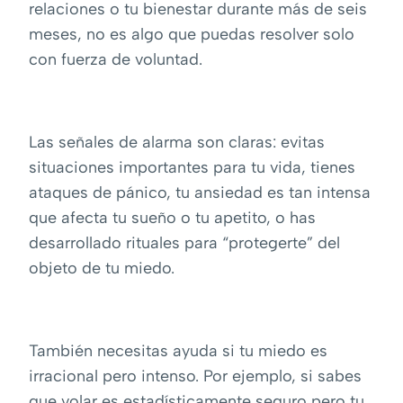
relaciones o tu bienestar durante más de seis
meses, no es algo que puedas resolver solo
con fuerza de voluntad.
Las señales de alarma son claras: evitas
situaciones importantes para tu vida, tienes
ataques de pánico, tu ansiedad es tan intensa
que afecta tu sueño o tu apetito, o has
desarrollado rituales para “protegerte” del
objeto de tu miedo.
También necesitas ayuda si tu miedo es
irracional pero intenso. Por ejemplo, si sabes
que volar es estadísticamente seguro pero tu