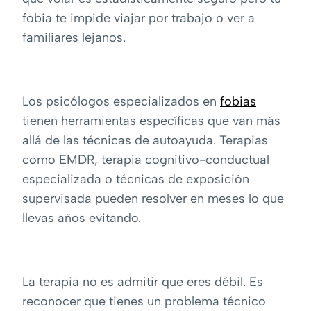
fobia te impide viajar por trabajo o ver a
familiares lejanos.
Los psicólogos especializados en
fobias
tienen herramientas específicas que van más
allá de las técnicas de autoayuda. Terapias
como EMDR, terapia cognitivo-conductual
especializada o técnicas de exposición
supervisada pueden resolver en meses lo que
llevas años evitando.
La terapia no es admitir que eres débil. Es
reconocer que tienes un problema técnico