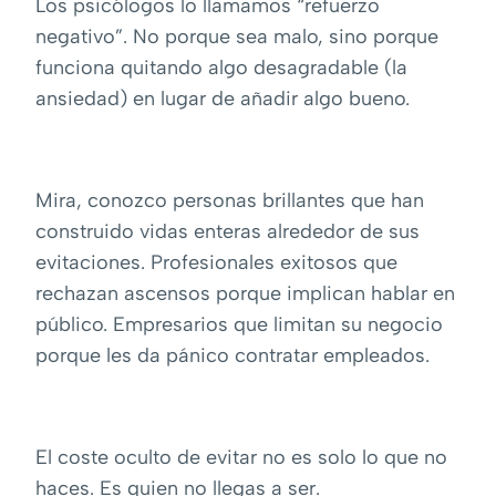
Los psicólogos lo llamamos “refuerzo
negativo”. No porque sea malo, sino porque
funciona quitando algo desagradable (la
ansiedad) en lugar de añadir algo bueno.
Mira, conozco personas brillantes que han
construido vidas enteras alrededor de sus
evitaciones. Profesionales exitosos que
rechazan ascensos porque implican hablar en
público. Empresarios que limitan su negocio
porque les da pánico contratar empleados.
El coste oculto de evitar no es solo lo que no
haces. Es quien no llegas a ser.