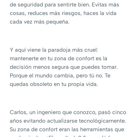
de seguridad para sentirte bien. Evitas más
cosas, reduces más riesgos, haces la vida
cada vez más pequeña.
Y aquí viene la paradoja más cruel:
mantenerte en tu zona de confort es la
decisión menos segura que puedes tomar.
Porque el mundo cambia, pero tú no. Te
quedas obsoleto en tu propia vida.
Carlos, un ingeniero que conozco, pasó cinco
años evitando actualizarse tecnológicamente.
Su zona de confort eran las herramientas que