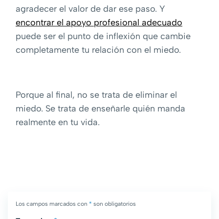
agradecer el valor de dar ese paso. Y
encontrar el apoyo profesional adecuado
puede ser el punto de inflexión que cambie
completamente tu relación con el miedo.
Porque al final, no se trata de eliminar el
miedo. Se trata de enseñarle quién manda
realmente en tu vida.
Los campos marcados con
*
son obligatorios