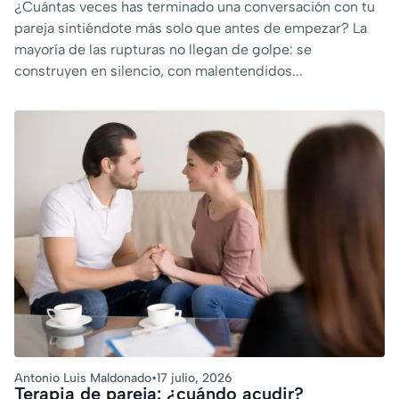
¿Cuántas veces has terminado una conversación con tu
pareja sintiéndote más solo que antes de empezar? La
mayoría de las rupturas no llegan de golpe: se
construyen en silencio, con malentendidos...
Antonio Luis Maldonado
•
17 julio, 2026
Terapia de pareja: ¿cuándo acudir?