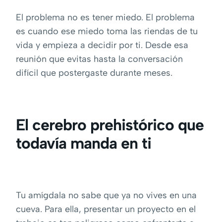
El problema no es tener miedo. El problema
es cuando ese miedo toma las riendas de tu
vida y empieza a decidir por ti. Desde esa
reunión que evitas hasta la conversación
difícil que postergaste durante meses.
El cerebro prehistórico que
todavía manda en ti
Tu amígdala no sabe que ya no vives en una
cueva. Para ella, presentar un proyecto en el