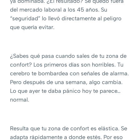
ya dominaba. ¿El resultado? Se quedó fuera
del mercado laboral a los 45 años. Su
“seguridad” lo llevó directamente al peligro
que quería evitar.
¿Sabes qué pasa cuando sales de tu zona de
confort? Los primeros días son horribles. Tu
cerebro te bombardea con señales de alarma.
Pero después de una semana, algo cambia.
Lo que ayer te daba pánico hoy te parece…
normal.
Resulta que tu zona de confort es elástica. Se
adapta rápidamente a donde estés. Por eso