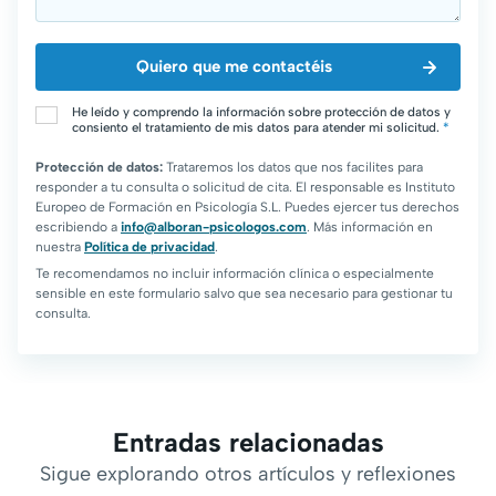
He leído y comprendo la información sobre protección de datos y
consiento el tratamiento de mis datos para atender mi solicitud.
*
Protección de datos:
Trataremos los datos que nos facilites para
responder a tu consulta o solicitud de cita. El responsable es Instituto
Europeo de Formación en Psicología S.L. Puedes ejercer tus derechos
escribiendo a
info@alboran-psicologos.com
. Más información en
nuestra
Política de privacidad
.
Te recomendamos no incluir información clínica o especialmente
sensible en este formulario salvo que sea necesario para gestionar tu
consulta.
Entradas relacionadas
Sigue explorando otros artículos y reflexiones