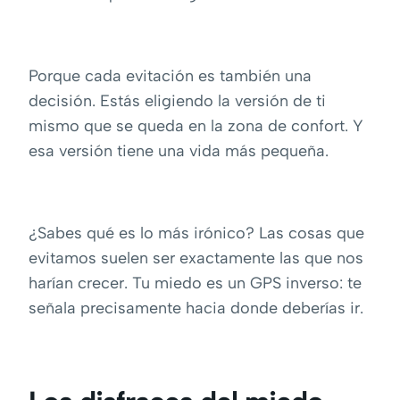
Porque cada evitación es también una
decisión. Estás eligiendo la versión de ti
mismo que se queda en la zona de confort. Y
esa versión tiene una vida más pequeña.
¿Sabes qué es lo más irónico? Las cosas que
evitamos suelen ser exactamente las que nos
harían crecer. Tu miedo es un GPS inverso: te
señala precisamente hacia donde deberías ir.