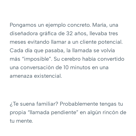
Pongamos un ejemplo concreto. María, una
diseñadora gráfica de 32 años, llevaba tres
meses evitando llamar a un cliente potencial.
Cada día que pasaba, la llamada se volvía
más “imposible”. Su cerebro había convertido
una conversación de 10 minutos en una
amenaza existencial.
¿Te suena familiar? Probablemente tengas tu
propia “llamada pendiente” en algún rincón de
tu mente.