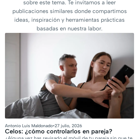
sobre este tema. Te invitamos a leer
publicaciones similares donde compartimos
ideas, inspiración y herramientas prácticas
basadas en nuestra labor.
Antonio Luis Maldonado
•
27 julio, 2026
Celos: ¿cómo controlarlos en pareja?
¿Alguna vez has revisado el móvil de tu pareja sin que te