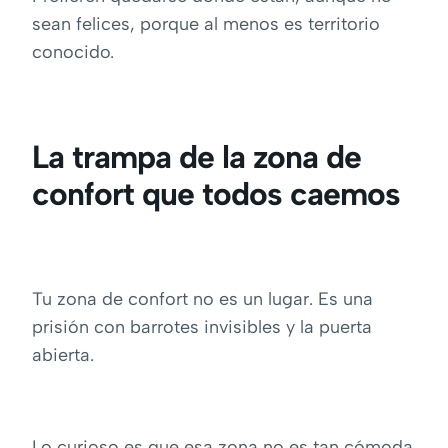
sean felices, porque al menos es territorio
conocido.
La trampa de la zona de
confort que todos caemos
Tu zona de confort no es un lugar. Es una
prisión con barrotes invisibles y la puerta
abierta.
Lo curioso es que esa zona no es tan cómoda