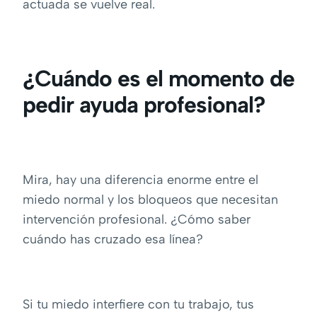
actuada se vuelve real.
¿Cuándo es el momento de
pedir ayuda profesional?
Mira, hay una diferencia enorme entre el
miedo normal y los bloqueos que necesitan
intervención profesional. ¿Cómo saber
cuándo has cruzado esa línea?
Si tu miedo interfiere con tu trabajo, tus