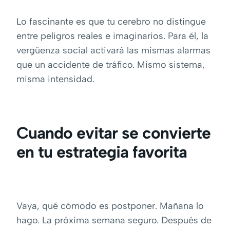
Lo fascinante es que tu cerebro no distingue
entre peligros reales e imaginarios. Para él, la
vergüenza social activará las mismas alarmas
que un accidente de tráfico. Mismo sistema,
misma intensidad.
Cuando evitar se convierte
en tu estrategia favorita
Vaya, qué cómodo es postponer. Mañana lo
hago. La próxima semana seguro. Después de