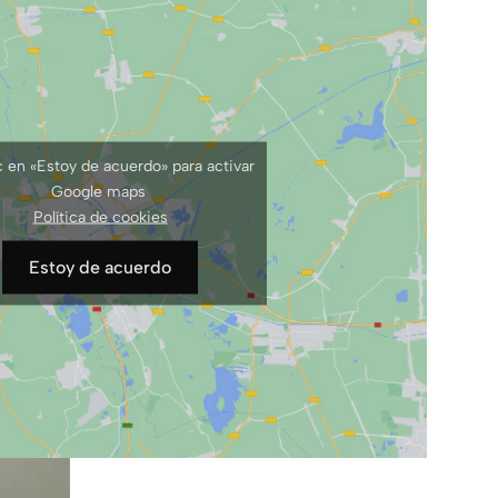
c en «Estoy de acuerdo» para activar
Google maps
Política de cookies
Estoy de acuerdo