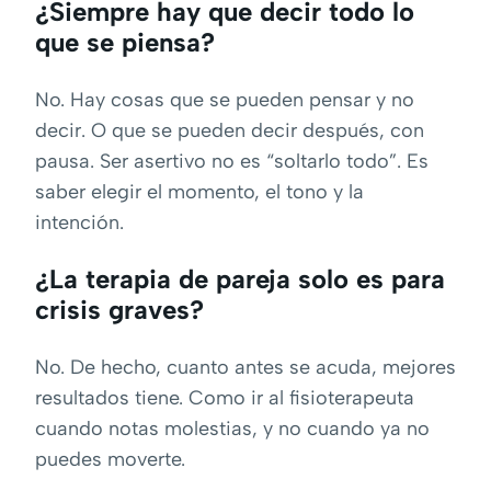
¿Siempre hay que decir todo lo
que se piensa?
No. Hay cosas que se pueden pensar y no
decir. O que se pueden decir después, con
pausa. Ser asertivo no es “soltarlo todo”. Es
saber elegir el momento, el tono y la
intención.
¿La terapia de pareja solo es para
crisis graves?
No. De hecho, cuanto antes se acuda, mejores
resultados tiene. Como ir al fisioterapeuta
cuando notas molestias, y no cuando ya no
puedes moverte.