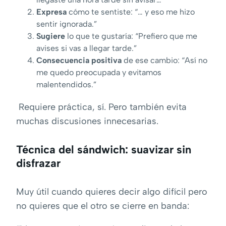
Expresa
cómo te sentiste: “… y eso me hizo
sentir ignorada.”
Sugiere
lo que te gustaría: “Prefiero que me
avises si vas a llegar tarde.”
Consecuencia positiva
de ese cambio: “Así no
me quedo preocupada y evitamos
malentendidos.”
Requiere práctica, sí. Pero también evita
muchas discusiones innecesarias.
Técnica del sándwich: suavizar sin
disfrazar
Muy útil cuando quieres decir algo difícil pero
no quieres que el otro se cierre en banda: