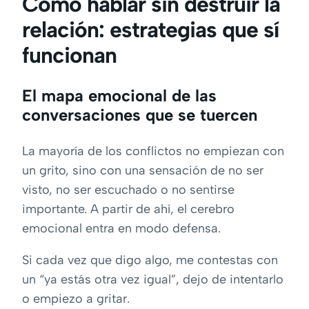
Cómo hablar sin destruir la
relación: estrategias que sí
funcionan
El mapa emocional de las
conversaciones que se tuercen
La mayoría de los conflictos no empiezan con
un grito, sino con una sensación de no ser
visto, no ser escuchado o no sentirse
importante. A partir de ahí, el cerebro
emocional entra en modo defensa.
Si cada vez que digo algo, me contestas con
un “ya estás otra vez igual”, dejo de intentarlo
o empiezo a gritar.