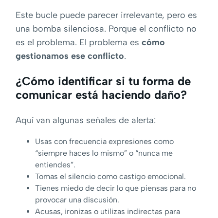
Este bucle puede parecer irrelevante, pero es
una bomba silenciosa. Porque el conflicto no
es el problema. El problema es
cómo
gestionamos ese conflicto
.
¿Cómo identificar si tu forma de
comunicar está haciendo daño?
Aquí van algunas señales de alerta:
Usas con frecuencia expresiones como
“siempre haces lo mismo” o “nunca me
entiendes”.
Tomas el silencio como castigo emocional.
Tienes miedo de decir lo que piensas para no
provocar una discusión.
Acusas, ironizas o utilizas indirectas para