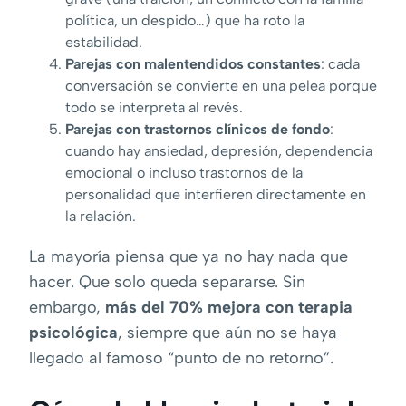
política, un despido…) que ha roto la
estabilidad.
Parejas con malentendidos constantes
: cada
conversación se convierte en una pelea porque
todo se interpreta al revés.
Parejas con trastornos clínicos de fondo
:
cuando hay ansiedad, depresión, dependencia
emocional o incluso trastornos de la
personalidad que interfieren directamente en
la relación.
La mayoría piensa que ya no hay nada que
hacer. Que solo queda separarse. Sin
embargo,
más del 70% mejora con terapia
psicológica
, siempre que aún no se haya
llegado al famoso “punto de no retorno”.