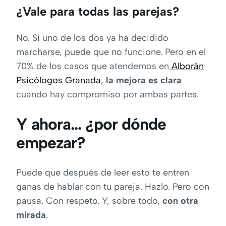
¿Vale para todas las parejas?
No. Si uno de los dos ya ha decidido
marcharse, puede que no funcione. Pero en el
70% de los casos que atendemos en
Alborán
Psicólogos Granada
,
la mejora es clara
cuando hay compromiso por ambas partes.
Y ahora… ¿por dónde
empezar?
Puede que después de leer esto te entren
ganas de hablar con tu pareja. Hazlo. Pero con
pausa. Con respeto. Y, sobre todo,
con otra
mirada
.