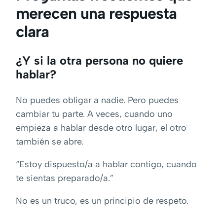
merecen una respuesta
clara
¿Y si la otra persona no quiere
hablar?
No puedes obligar a nadie. Pero puedes
cambiar tu parte. A veces, cuando uno
empieza a hablar desde otro lugar, el otro
también se abre.
“Estoy dispuesto/a a hablar contigo, cuando
te sientas preparado/a.”
No es un truco, es un principio de respeto.