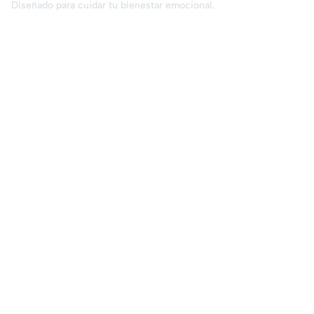
Diseñado para cuidar tu bienestar emocional.