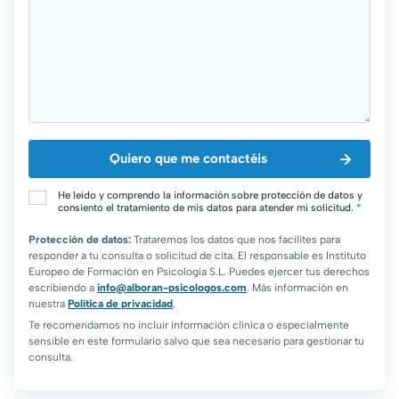
He leído y comprendo la información sobre protección de datos y
consiento el tratamiento de mis datos para atender mi solicitud.
*
Protección de datos:
Trataremos los datos que nos facilites para
responder a tu consulta o solicitud de cita. El responsable es Instituto
Europeo de Formación en Psicología S.L. Puedes ejercer tus derechos
escribiendo a
info@alboran-psicologos.com
. Más información en
nuestra
Política de privacidad
.
Te recomendamos no incluir información clínica o especialmente
sensible en este formulario salvo que sea necesario para gestionar tu
consulta.