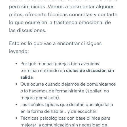
pero sin juicios. Vamos a desmontar algunos
mitos, ofrecerte técnicas concretas y contarte
lo que ocurre en la trastienda emocional de
las discusiones.
Esto es lo que vas a encontrar si sigues
leyendo:
Por qué muchas parejas bien avenidas
terminan entrando en
ciclos de discusión sin
salida
.
Qué ocurre cuando dejamos de comunicarnos
o lo hacemos de forma hiriente (spoiler: no
mejora por sí solo).
Las señales típicas que delatan que algo falla
en la forma de hablar… y de escuchar.
Técnicas psicológicas con base clínica para
mejorar la comunicación sin necesidad de