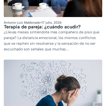
Antonio Luis Maldonado
•
17 julio, 2026
Terapia de pareja: ¿cuándo acudir?
¿Llevas meses sintiéndote más compañero de piso que
pareja? La distancia emocional, los mismos conflictos
que se repiten sin resolverse y la sensación de no ser
escuchado son señales que muchas...