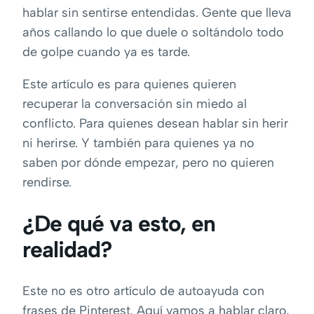
hablar sin sentirse entendidas. Gente que lleva
años callando lo que duele o soltándolo todo
de golpe cuando ya es tarde.
Este artículo es para quienes quieren
recuperar la conversación sin miedo al
conflicto. Para quienes desean hablar sin herir
ni herirse. Y también para quienes ya no
saben por dónde empezar, pero no quieren
rendirse.
¿De qué va esto, en
realidad?
Este no es otro artículo de autoayuda con
frases de Pinterest. Aquí vamos a hablar claro,