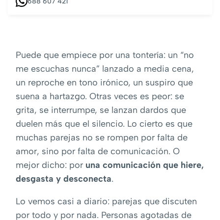
688 607 421
Puede que empiece por una tontería: un “no
me escuchas nunca” lanzado a media cena,
un reproche en tono irónico, un suspiro que
suena a hartazgo. Otras veces es peor: se
grita, se interrumpe, se lanzan dardos que
duelen más que el silencio. Lo cierto es que
muchas parejas no se rompen por falta de
amor, sino por falta de comunicación. O
mejor dicho: por
una comunicación que hiere,
desgasta y desconecta
.
Lo vemos casi a diario: parejas que discuten
por todo y por nada. Personas agotadas de