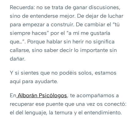
Recuerda: no se trata de ganar discusiones,
sino de entenderse mejor. De dejar de luchar
para empezar a construir. De cambiar el “tú
siempre haces” por el “a mí me gustaría
que…”. Porque hablar sin herir no significa
callarse, sino saber decir lo importante sin
dañar.
Y si sientes que no podéis solos, estamos
aquí para ayudarte.
En
Alborán Psicólogos
, te acompañamos a
recuperar ese puente que una vez os conectó:
el del lenguaje, la ternura y el entendimiento.