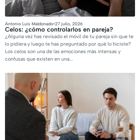
Antonio Luis Maldonado
•
27 julio, 2026
Celos: ¿cómo controlarlos en pareja?
¿Alguna vez has revisado el móvil de tu pareja sin que te
lo pidiera y luego te has preguntado por qué lo hiciste?
Los celos son una de las emociones más intensas y
confusas que existen en una...