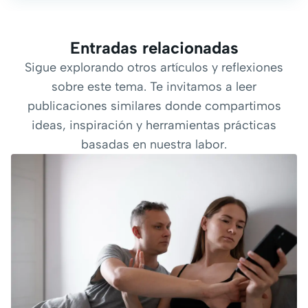
Entradas relacionadas
Sigue explorando otros artículos y reflexiones
sobre este tema. Te invitamos a leer
publicaciones similares donde compartimos
ideas, inspiración y herramientas prácticas
basadas en nuestra labor.