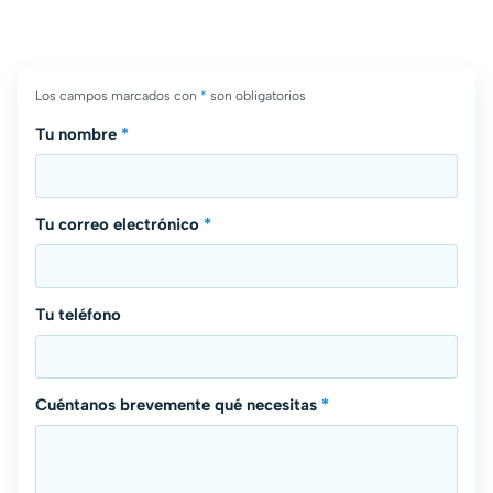
Los campos marcados con
*
son obligatorios
Tu nombre
*
Tu correo electrónico
*
Tu teléfono
Cuéntanos brevemente qué necesitas
*