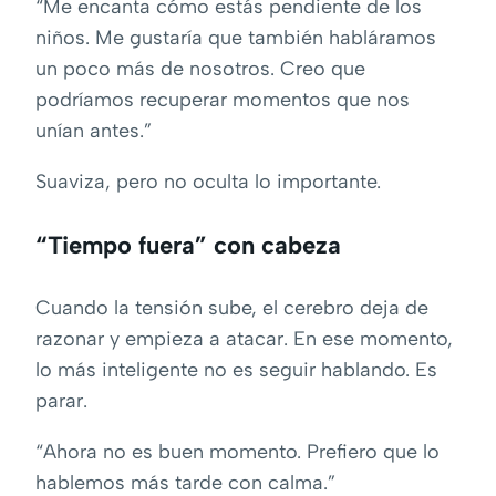
“Me encanta cómo estás pendiente de los
niños. Me gustaría que también habláramos
un poco más de nosotros. Creo que
podríamos recuperar momentos que nos
unían antes.”
Suaviza, pero no oculta lo importante.
“Tiempo fuera” con cabeza
Cuando la tensión sube, el cerebro deja de
razonar y empieza a atacar. En ese momento,
lo más inteligente no es seguir hablando. Es
parar.
“Ahora no es buen momento. Prefiero que lo
hablemos más tarde con calma.”