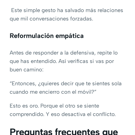
Este simple gesto ha salvado más relaciones
que mil conversaciones forzadas.
Reformulación empática
Antes de responder a la defensiva, repite lo
que has entendido. Así verificas si vas por
buen camino:
“Entonces, ¿quieres decir que te sientes sola
cuando me encierro con el móvil?”
Esto es oro. Porque el otro se siente
comprendido. Y eso desactiva el conflicto.
Preguntas frecuentes que