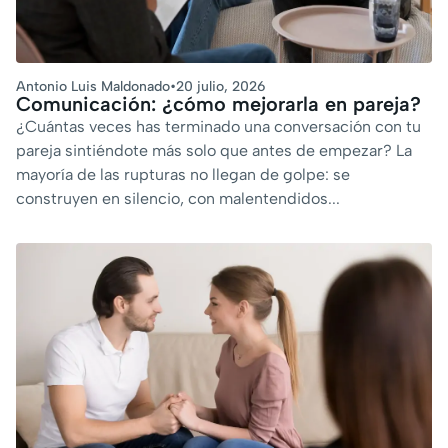
Antonio Luis Maldonado
•
20 julio, 2026
Comunicación: ¿cómo mejorarla en pareja?
¿Cuántas veces has terminado una conversación con tu
pareja sintiéndote más solo que antes de empezar? La
mayoría de las rupturas no llegan de golpe: se
construyen en silencio, con malentendidos...