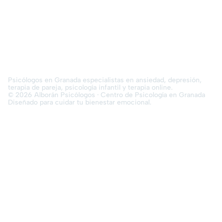
Psicólogos en Granada especialistas en ansiedad, depresión,
terapia de pareja, psicología infantil y terapia online.
© 2026 Alborán Psicólogos · Centro de Psicología en Granada
Diseñado para cuidar tu bienestar emocional.